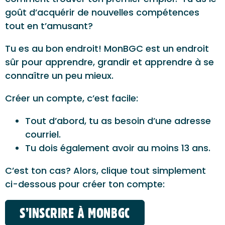
goût d’acquérir de nouvelles compétences
tout en t’amusant?
Tu es au bon endroit! MonBGC est un endroit
sûr pour apprendre, grandir et apprendre à se
connaître un peu mieux.
Créer un compte, c’est facile:
Tout d’abord, tu as besoin d’une adresse
courriel.
Tu dois également avoir au moins 13 ans.
C’est ton cas? Alors, clique tout simplement
ci-dessous pour créer ton compte:
S’INSCRIRE À MONBGC