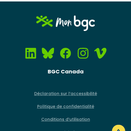
Image
BGC Canada
Déclaration sur l’accessibilité
Politique de confidentialité
Conditions d’utilisation